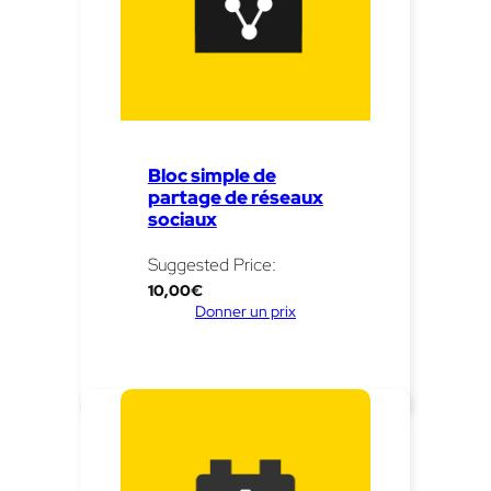
Bloc simple de
partage de réseaux
sociaux
Suggested Price:
10,00
€
Donner un prix