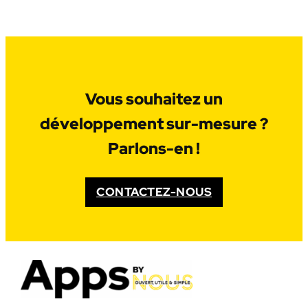
Vous souhaitez un
développement sur-mesure ?
Parlons-en !
CONTACTEZ-NOUS