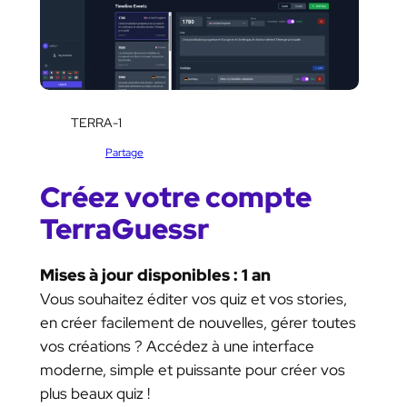
SKU:
TERRA-1
Catégorie :
Partage
Créez votre compte
TerraGuessr
Mises à jour disponibles : 1 an
Vous souhaitez éditer vos quiz et vos stories,
en créer facilement de nouvelles, gérer toutes
vos créations ? Accédez à une interface
moderne, simple et puissante pour créer vos
plus beaux quiz !