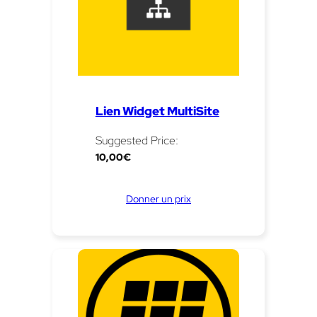
Lien Widget MultiSite
Suggested Price:
10,00
€
Donner un prix