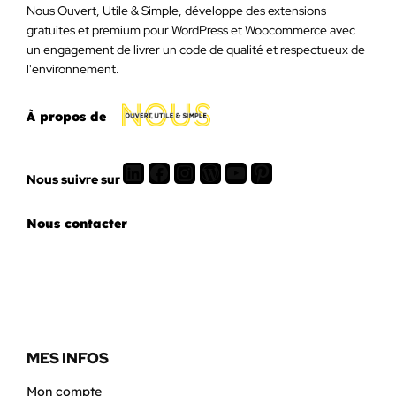
Nous Ouvert, Utile & Simple, développe des extensions
gratuites et premium pour WordPress et Woocommerce avec
un engagement de livrer un code de qualité et respectueux de
l'environnement.
À propos de
LinkedIn
Facebook
Instagram
WordPress
Youtube
Pinterest
Nous suivre sur
Nous contacter
MES INFOS
Mon compte