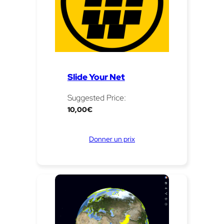
Slide Your Net
Suggested Price:
10,00
€
Donner un prix