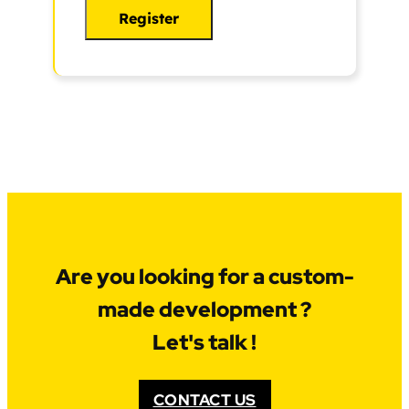
Register
Are you looking for a custom-
made development ?
Let's talk !
CONTACT US