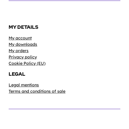
MY DETAILS
My account
My downloads
My orders
Privacy policy
Cookie Policy (EU)
LEGAL
Legal mentions
Terms and conditions of sale