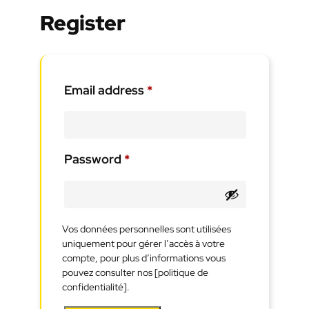
Register
Required
Email address
*
Required
Password
*
Vos données personnelles sont utilisées
uniquement pour gérer l’accès à votre
compte, pour plus d’informations vous
pouvez consulter nos [politique de
confidentialité].