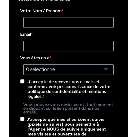
Votre Nom / Prenom
Email
Vous êtes un.e
0 sélectionné
J’accepte de recevoir vos e-mails et
confirme avoir pris connaissance de votre
politique de confidentialité et mentions
légales.
Vous pouvez vous désinscrire à tout moment
en cliquant sur le lien présent dans nos
emails.
J'accepte que mes clics soient suivis
(pixels de suivis) pour permettre à
l'Agence NOUS de suivre uniquement
mes visites et ouvertures de