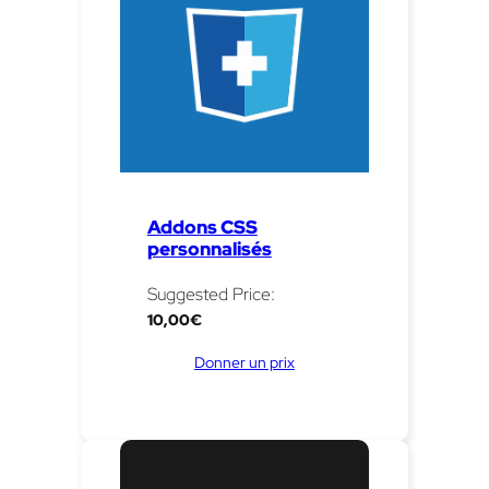
Addons CSS
personnalisés
Suggested Price:
10,00
€
Donner un prix