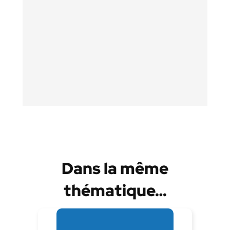
Dans la même
thématique…