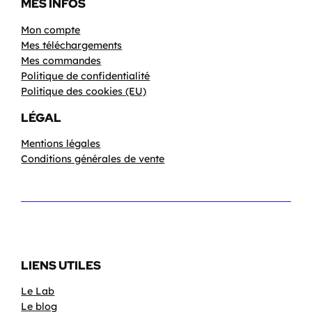
MES INFOS
Mon compte
Mes téléchargements
Mes commandes
Politique de confidentialité
Politique des cookies (EU)
LÉGAL
Mentions légales
Conditions générales de vente
LIENS UTILES
Le Lab
Le blog