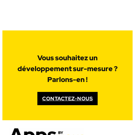
Vous souhaitez un
développement sur-mesure ?
Parlons-en !
CONTACTEZ-NOUS