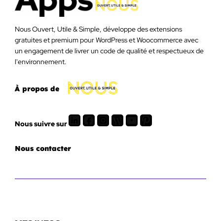
Nous Ouvert, Utile & Simple, développe des extensions
gratuites et premium pour WordPress et Woocommerce avec
un engagement de livrer un code de qualité et respectueux de
l'environnement.
À propos de
LinkedIn
Facebook
Instagram
WordPress
Youtube
Pinterest
Nous suivre sur
Nous contacter