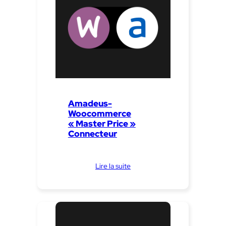
Amadeus-
Woocommerce
« Master Price »
Connecteur
Lire la suite