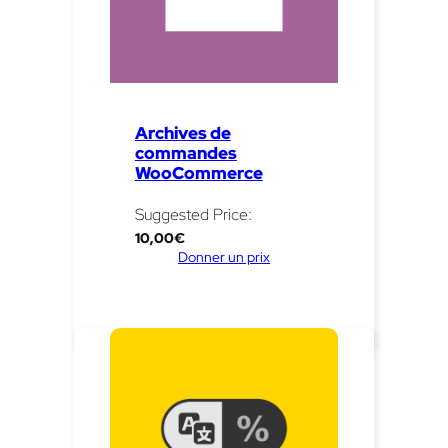
Archives de
commandes
WooCommerce
Suggested Price:
10,00
€
Donner un prix