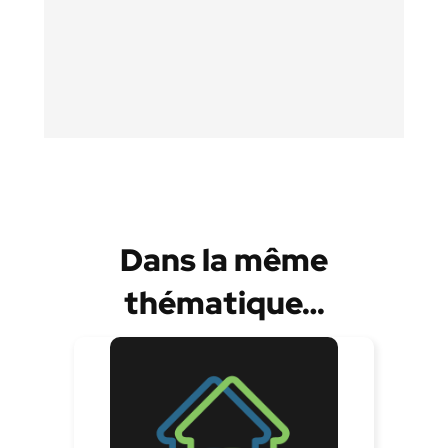
Dans la même
thématique…