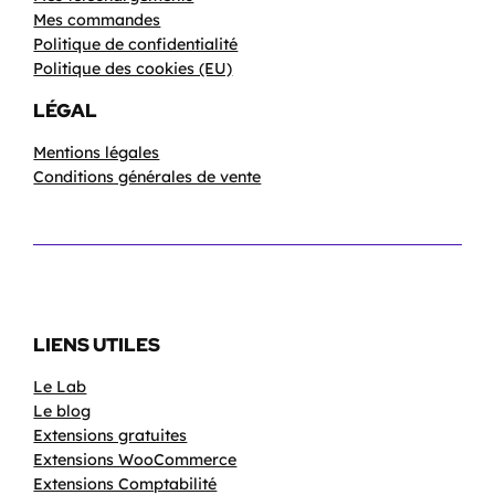
Mes commandes
Politique de confidentialité
Politique des cookies (EU)
LÉGAL
Mentions légales
Conditions générales de vente
LIENS UTILES
Le Lab
Le blog
Extensions gratuites
Extensions WooCommerce
Extensions Comptabilité