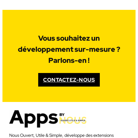
Vous souhaitez un
développement sur-mesure ?
Parlons-en !
CONTACTEZ-NOUS
Nous Ouvert, Utile & Simple, développe des extensions