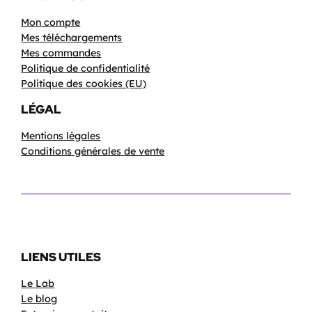
Mon compte
Mes téléchargements
Mes commandes
Politique de confidentialité
Politique des cookies (EU)
LÉGAL
Mentions légales
Conditions générales de vente
LIENS UTILES
Le Lab
Le blog