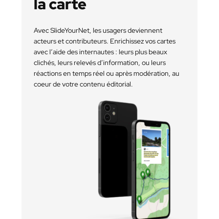
la carte
Avec SlideYourNet, les usagers deviennent
acteurs et contributeurs. Enrichissez vos cartes
avec l’aide des internautes : leurs plus beaux
clichés, leurs relevés d’information, ou leurs
réactions en temps réel ou après modération, au
coeur de votre contenu éditorial.