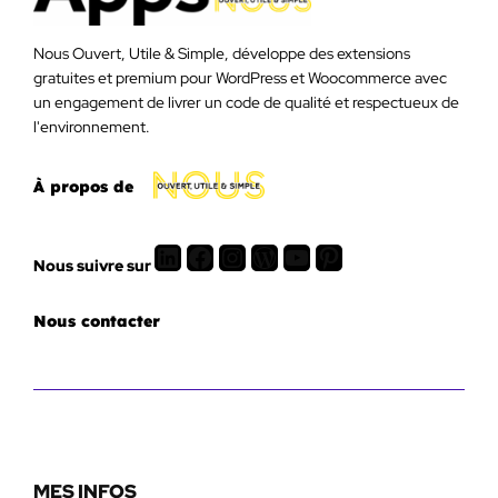
Nous Ouvert, Utile & Simple, développe des extensions
gratuites et premium pour WordPress et Woocommerce avec
un engagement de livrer un code de qualité et respectueux de
l'environnement.
À propos de
LinkedIn
Facebook
Instagram
WordPress
Youtube
Pinterest
Nous suivre sur
Nous contacter
MES INFOS