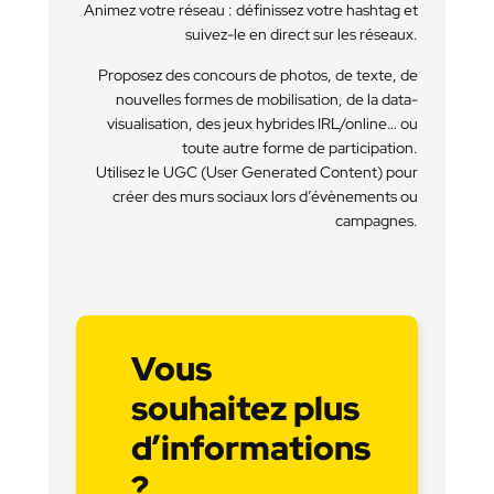
Animez votre réseau : définissez votre hashtag et
suivez-le en direct sur les réseaux.
Proposez des concours de photos, de texte, de
nouvelles formes de mobilisation, de la data-
visualisation, des jeux hybrides IRL/online… ou
toute autre forme de participation.
Utilisez le UGC (User Generated Content) pour
créer des murs sociaux lors d’évènements ou
campagnes.
Vous
souhaitez plus
d’informations
?