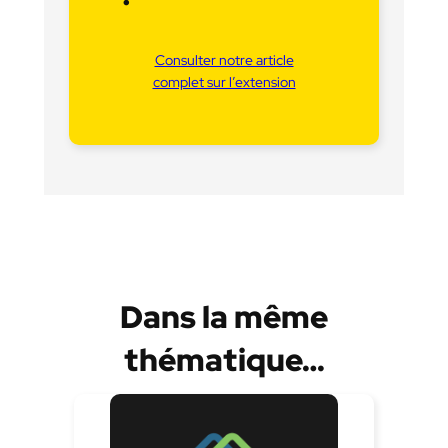
Consulter notre article
complet sur l’extension
Dans la même
thématique…