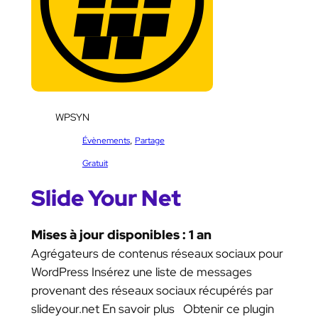
SKU:
WPSYN
Catégorie :
, 
Évènements
Partage
Étiquettes :
Gratuit
Slide Your Net
Mises à jour disponibles : 1 an
Agrégateurs de contenus réseaux sociaux pour
WordPress Insérez une liste de messages
provenant des réseaux sociaux récupérés par
slideyour.net En savoir plus Obtenir ce plugin