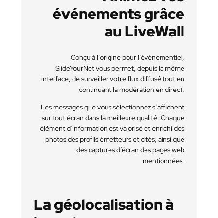
événements grâce
au LiveWall
Conçu à l’origine pour l’événementiel,
SlideYourNet vous permet, depuis la même
interface, de surveiller votre flux diffusé tout en
continuant la modération en direct.
Les messages que vous sélectionnez s’affichent
sur tout écran dans la meilleure qualité. Chaque
élément d’information est valorisé et enrichi des
photos des profils émetteurs et cités, ainsi que
des captures d’écran des pages web
mentionnées.
La géolocalisation à