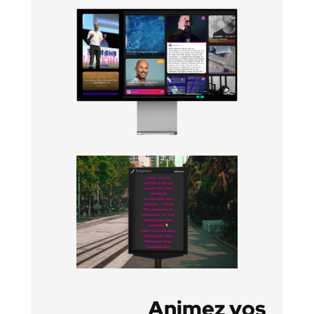
Animez vos