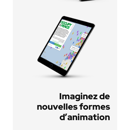
Imaginez de
nouvelles formes
d’animation