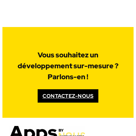
Vous souhaitez un
développement sur-mesure ?
Parlons-en !
CONTACTEZ-NOUS