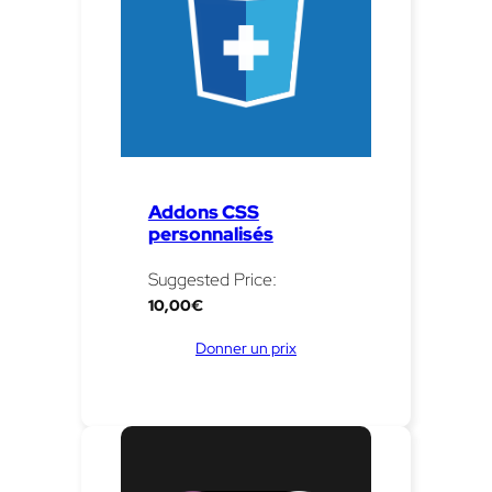
Addons CSS
personnalisés
Suggested Price:
10,00
€
Donner un prix