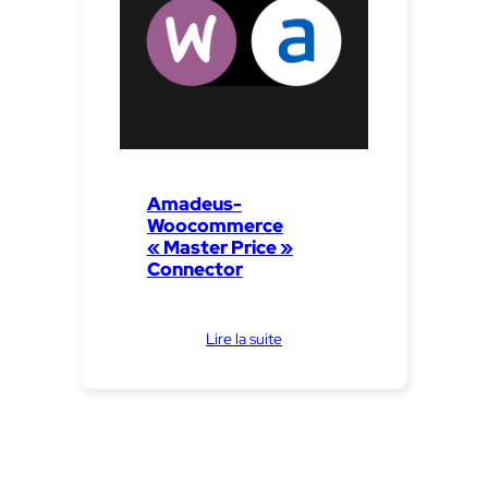
Amadeus-
Woocommerce
« Master Price »
Connector
Lire la suite