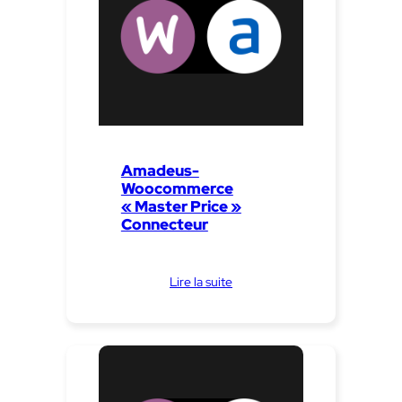
Amadeus-
Woocommerce
« Master Price »
Connecteur
Lire la suite