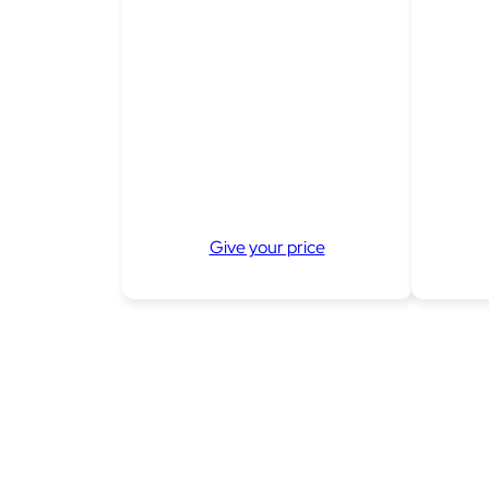
Give your price