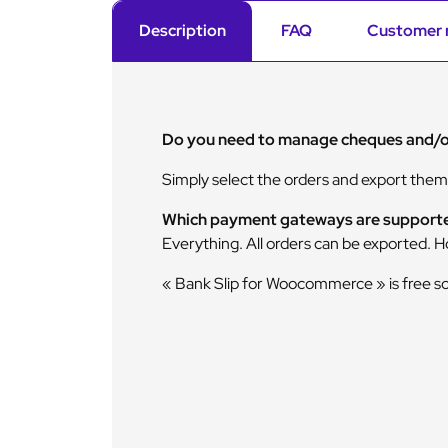
Description
FAQ
Customer 
Do you need to manage cheques and/
Simply select the orders and export them
Which payment gateways are support
Everything. All orders can be exported
« Bank Slip for Woocommerce » is free so