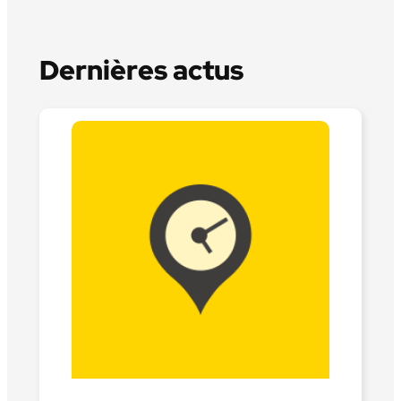
Dernières actus