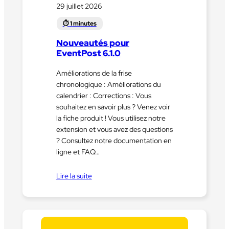
29 juillet 2026
Nouveautés pour
EventPost 6.1.0
Améliorations de la frise
chronologique : Améliorations du
calendrier : Corrections : Vous
souhaitez en savoir plus ? Venez voir
la fiche produit ! Vous utilisez notre
extension et vous avez des questions
? Consultez notre documentation en
ligne et FAQ…
Lire la suite