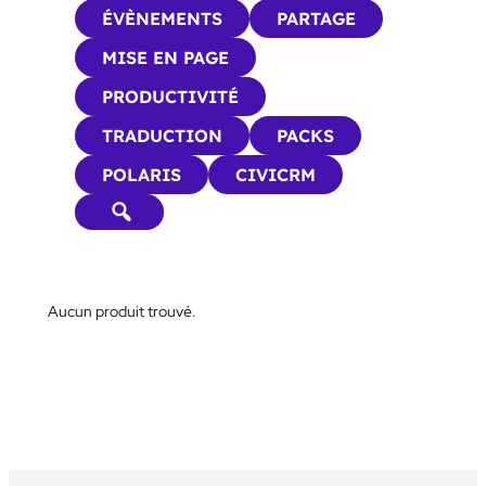
ÉVÈNEMENTS
PARTAGE
MISE EN PAGE
PRODUCTIVITÉ
TRADUCTION
PACKS
POLARIS
CIVICRM
Aucun produit trouvé.