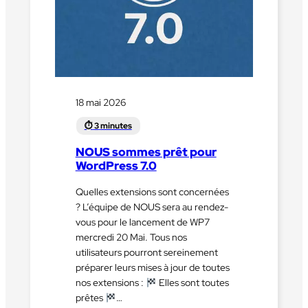
18 mai 2026
NOUS sommes prêt pour
WordPress 7.0
Quelles extensions sont concernées
? L’équipe de NOUS sera au rendez-
vous pour le lancement de WP7
mercredi 20 Mai. Tous nos
utilisateurs pourront sereinement
préparer leurs mises à jour de toutes
nos extensions :
Elles sont toutes
prêtes
…