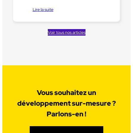
Lire la suite
Voir tous nos articles
Vous souhaitez un
développement sur-mesure ?
Parlons-en !