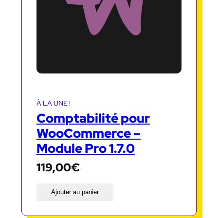
À LA UNE !
Comptabilité pour
WooCommerce –
Module Pro 1.7.0
119,00
€
Ajouter au panier