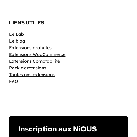
LIENS UTILES
Le Lab
Le blog
Extensions gratuites
Extensions WooCommerce
Extensions Comptabilité
Pack d’extensions
Toutes nos extensions
FAQ
Inscription aux NiOUS