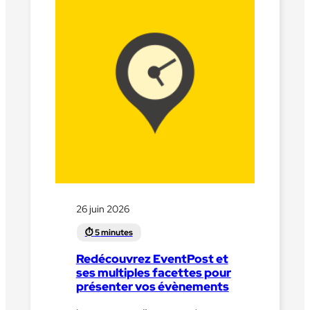
26 juin 2026
Redécouvrez EventPost et
ses multiples facettes pour
présenter vos évènements