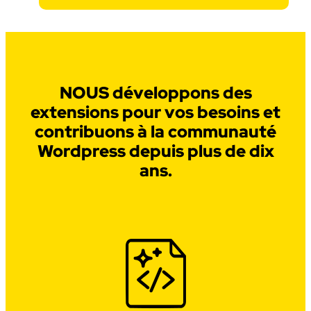
NOUS développons des
extensions pour vos besoins et
contribuons à la communauté
Wordpress depuis plus de dix
ans.