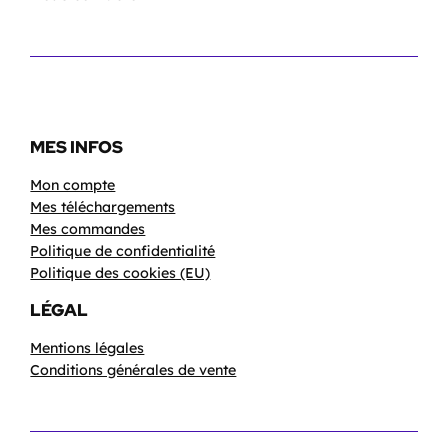
MES INFOS
Mon compte
Mes téléchargements
Mes commandes
Politique de confidentialité
Politique des cookies (EU)
LÉGAL
Mentions légales
Conditions générales de vente