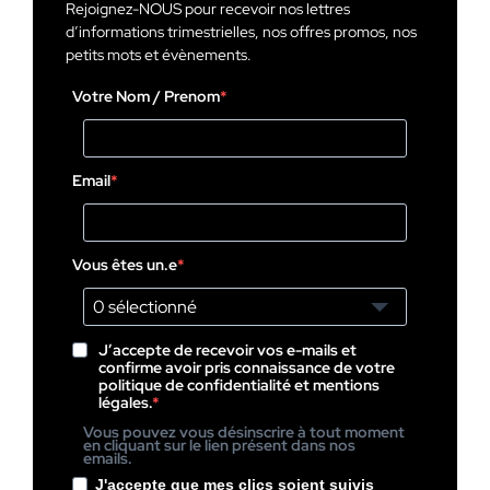
Rejoignez-NOUS pour recevoir nos lettres
d’informations trimestrielles, nos offres promos, nos
petits mots et évènements.
Votre Nom / Prenom
Email
Vous êtes un.e
0 sélectionné
J’accepte de recevoir vos e-mails et
confirme avoir pris connaissance de votre
politique de confidentialité et mentions
légales.
Vous pouvez vous désinscrire à tout moment
en cliquant sur le lien présent dans nos
emails.
J'accepte que mes clics soient suivis