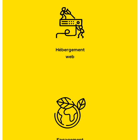
Hébergement
web
Engagement