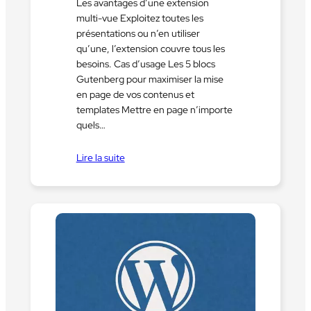
Les avantages d’une extension
multi-vue Exploitez toutes les
présentations ou n’en utiliser
qu’une, l’extension couvre tous les
besoins. Cas d’usage Les 5 blocs
Gutenberg pour maximiser la mise
en page de vos contenus et
templates Mettre en page n’importe
quels…
Lire la suite