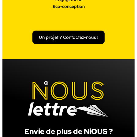
Eco-conception
Un projet ? Contactez-nous !
Envie de plus de NiOUS ?