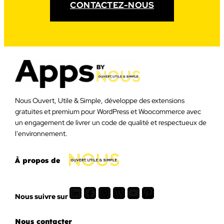
CONTACTEZ-NOUS
Nous Ouvert, Utile & Simple, développe des extensions
gratuites et premium pour WordPress et Woocommerce avec
un engagement de livrer un code de qualité et respectueux de
l'environnement.
À propos de
LinkedIn
Facebook
Instagram
WordPress
Youtube
Pinterest
Nous suivre sur
Nous contacter