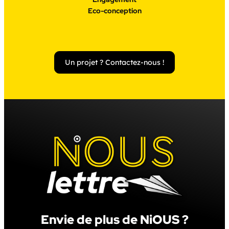
Eco-conception
Un projet ? Contactez-nous !
Envie de plus de NiOUS ?