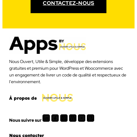
CONTACTEZ-NOUS
Nous Ouvert, Utile & Simple, développe des extensions
gratuites et premium pour WordPress et Woocommerce avec
un engagement de livrer un code de qualité et respectueux de
l'environnement.
À propos de
LinkedIn
Facebook
Instagram
WordPress
Youtube
Pinterest
Nous suivre sur
Nous contacter