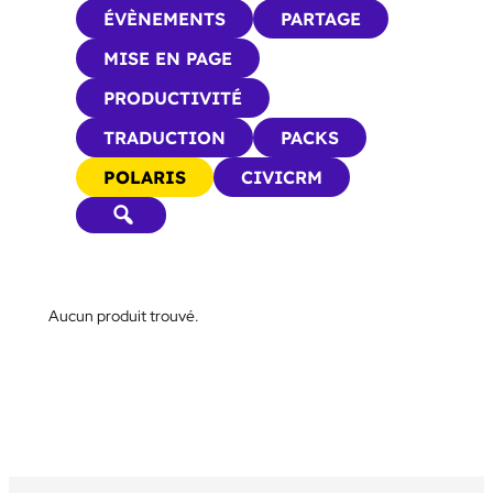
ÉVÈNEMENTS
PARTAGE
MISE EN PAGE
PRODUCTIVITÉ
TRADUCTION
PACKS
POLARIS
CIVICRM
Aucun produit trouvé.