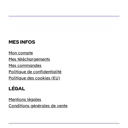
MES INFOS
Mon compte
Mes téléchargements
Mes commandes
Politique de confidentialité
Politique des cookies (EU)
LÉGAL
Mentions légales
Conditions générales de vente