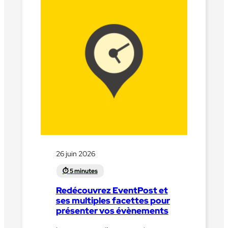
26 juin 2026
Redécouvrez EventPost et
ses multiples facettes pour
présenter vos évènements