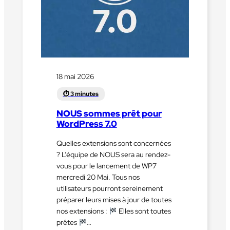
18 mai 2026
NOUS sommes prêt pour
WordPress 7.0
Quelles extensions sont concernées
? L’équipe de NOUS sera au rendez-
vous pour le lancement de WP7
mercredi 20 Mai. Tous nos
utilisateurs pourront sereinement
préparer leurs mises à jour de toutes
nos extensions :
Elles sont toutes
prêtes
…