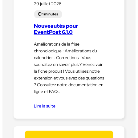
29 juillet 2026
Nouveautés pour
EventPost 6.1.0
Améliorations de la frise
chronologique : Améliorations du
calendrier : Corrections : Vous
souhaitez en savoir plus ? Venez voir
la fiche produit ! Vous utilisez notre
extension et vous avez des questions
? Consultez notre documentation en
ligne et FAQ…
Lire la suite