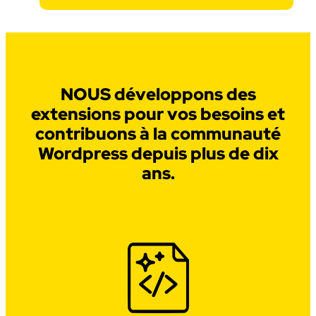
NOUS développons des
extensions pour vos besoins et
contribuons à la communauté
Wordpress depuis plus de dix
ans.