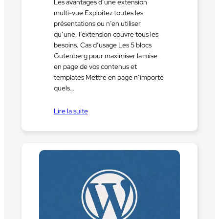
Les avantages d’une extension
multi-vue Exploitez toutes les
présentations ou n’en utiliser
qu’une, l’extension couvre tous les
besoins. Cas d’usage Les 5 blocs
Gutenberg pour maximiser la mise
en page de vos contenus et
templates Mettre en page n’importe
quels…
Lire la suite