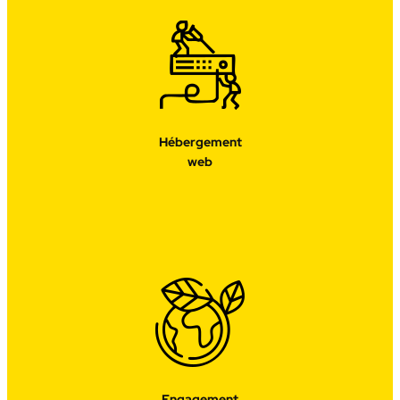
Hébergement
web
Engagement