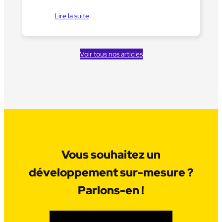
Lire la suite
Voir tous nos articles
Vous souhaitez un
développement sur-mesure ?
Parlons-en !