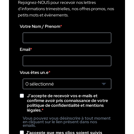
Rejoignez-NOUS pour recevoir nos lettres
d’informations trimestrielles, nos offres promos, nos
petits mots et évènements.
Votre Nom / Prenom
Email
Vous êtes un.e
0 sélectionné
J’accepte de recevoir vos e-mails et
confirme avoir pris connaissance de votre
politique de confidentialité et mentions
légales.
Vous pouvez vous désinscrire à tout moment
en cliquant sur le lien présent dans nos
emails.
J'accepte que mes clics soient suivis