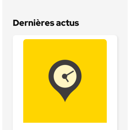
Dernières actus