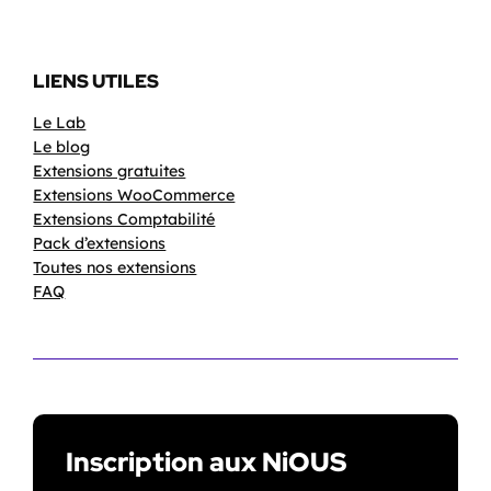
LIENS UTILES
Le Lab
Le blog
Extensions gratuites
Extensions WooCommerce
Extensions Comptabilité
Pack d’extensions
Toutes nos extensions
FAQ
Inscription aux NiOUS