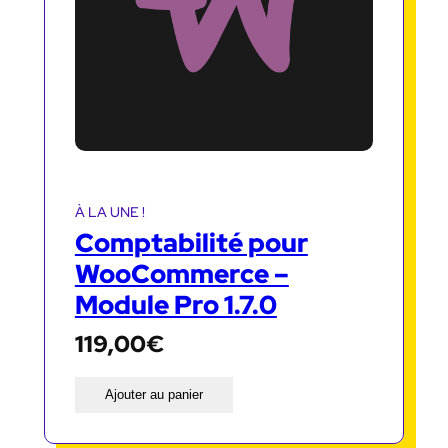
À LA UNE !
Comptabilité pour
WooCommerce –
Module Pro 1.7.0
119,00
€
Ajouter au panier