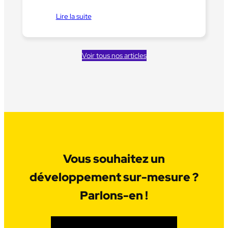
Lire la suite
Voir tous nos articles
Vous souhaitez un
développement sur-mesure ?
Parlons-en !