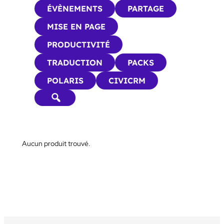
ÉVÈNEMENTS
PARTAGE
MISE EN PAGE
PRODUCTIVITÉ
TRADUCTION
PACKS
POLARIS
CIVICRM
Aucun produit trouvé.