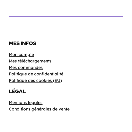
MES INFOS
Mon compte
Mes téléchargements
Mes commandes
Politique de confidentialité
Politique des cookies (EU)
LÉGAL
Mentions légales
Conditions générales de vente