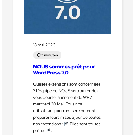
18 mai 2026
NOUS sommes prêt pour
WordPress 7.0
Quelles extensions sont concernées
? L’équipe de NOUS sera au rendez-
vous pour le lancement de WP7
mercredi 20 Mai. Tous nos
utilisateurs pourront sereinement
préparer leurs mises à jour de toutes
nos extensions :
Elles sont toutes
prêtes
…