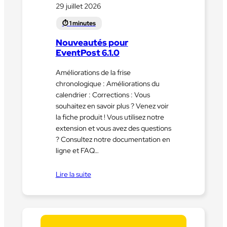
29 juillet 2026
Nouveautés pour
EventPost 6.1.0
Améliorations de la frise
chronologique : Améliorations du
calendrier : Corrections : Vous
souhaitez en savoir plus ? Venez voir
la fiche produit ! Vous utilisez notre
extension et vous avez des questions
? Consultez notre documentation en
ligne et FAQ…
Lire la suite