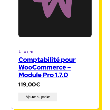
À LA UNE !
Comptabilité pour
WooCommerce –
Module Pro 1.7.0
119,00
€
Ajouter au panier