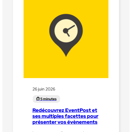
26 juin 2026
Redécouvrez EventPost et
ses multiples facettes pour
présenter vos évènements