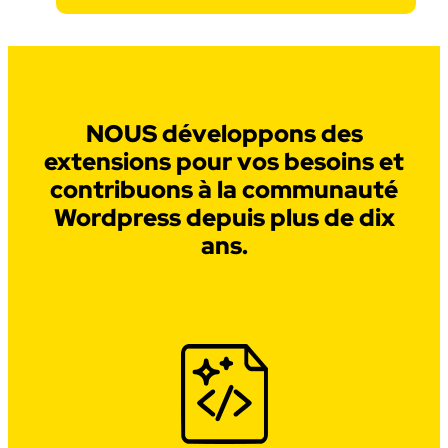
NOUS développons des
extensions pour vos besoins et
contribuons à la communauté
Wordpress depuis plus de dix
ans.