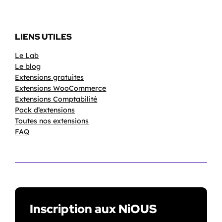
LIENS UTILES
Le Lab
Le blog
Extensions gratuites
Extensions WooCommerce
Extensions Comptabilité
Pack d’extensions
Toutes nos extensions
FAQ
Inscription aux NiOUS