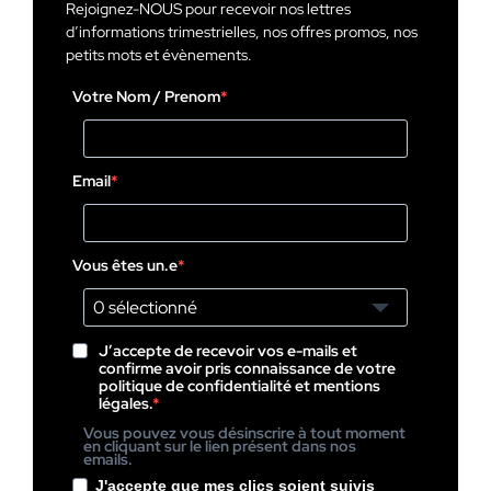
Rejoignez-NOUS pour recevoir nos lettres
d’informations trimestrielles, nos offres promos, nos
petits mots et évènements.
Votre Nom / Prenom
Email
Vous êtes un.e
0 sélectionné
J’accepte de recevoir vos e-mails et
confirme avoir pris connaissance de votre
politique de confidentialité et mentions
légales.
Vous pouvez vous désinscrire à tout moment
en cliquant sur le lien présent dans nos
emails.
J'accepte que mes clics soient suivis