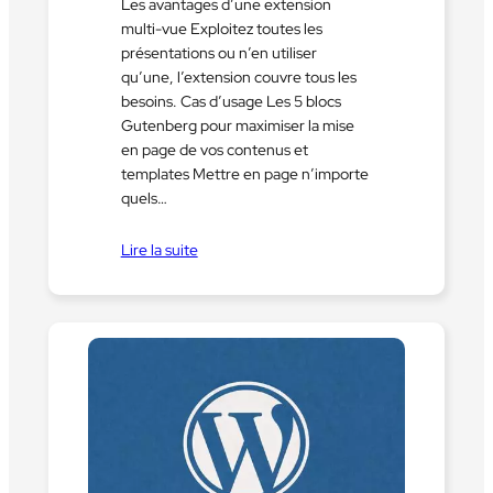
Les avantages d’une extension
multi-vue Exploitez toutes les
présentations ou n’en utiliser
qu’une, l’extension couvre tous les
besoins. Cas d’usage Les 5 blocs
Gutenberg pour maximiser la mise
en page de vos contenus et
templates Mettre en page n’importe
quels…
Lire la suite