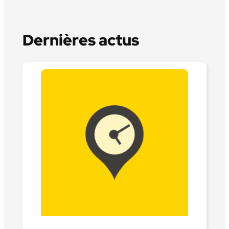
Dernières actus