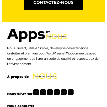
CONTACTEZ-NOUS
Nous Ouvert, Utile & Simple, développe des extensions
gratuites et premium pour WordPress et Woocommerce avec
un engagement de livrer un code de qualité et respectueux de
l'environnement.
À propos de
LinkedIn
Facebook
Instagram
WordPress
Youtube
Pinterest
Nous suivre sur
Nous contacter