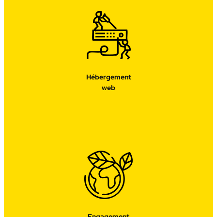
Hébergement
web
Engagement