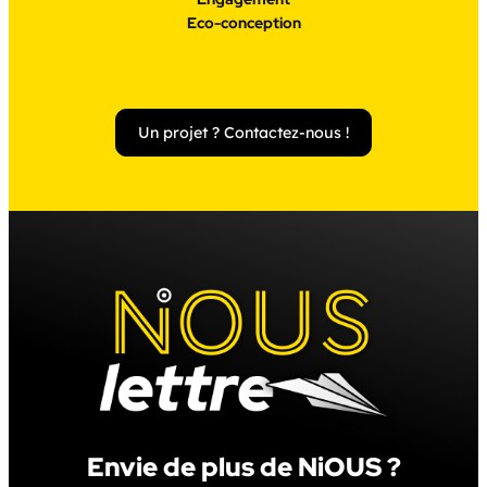
Eco-conception
Un projet ? Contactez-nous !
Envie de plus de NiOUS ?