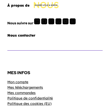
À propos de
LinkedIn
Facebook
Instagram
WordPress
Youtube
Pinterest
Nous suivre sur
Nous contacter
MES INFOS
Mon compte
Mes téléchargements
Mes commandes
Politique de confidentialité
Politique des cookies (EU)