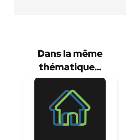
Dans la même
thématique…