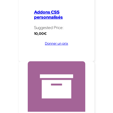
Addons CSS
personnalisés
Suggested Price:
10,00
€
Donner un prix