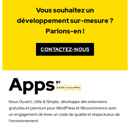
Vous souhaitez un
développement sur-mesure ?
Parlons-en !
CONTACTEZ-NOUS
Nous Ouvert, Utile & Simple, développe des extensions
gratuites et premium pour WordPress et Woocommerce avec
un engagement de livrer un code de qualité et respectueux de
l'environnement.