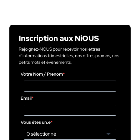
Inscription aux NiOUS
Rejoignez-NOUS pour recevoir nos lettres
d’informations trimestrielles, nos offres promos, nos
petits mots et évènements.
Votre Nom / Prenom
Email
Vous êtes un.e
0 sélectionné