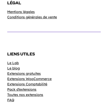
LÉGAL
Mentions légales
Conditions générales de vente
LIENS UTILES
Le Lab
Le blog
Extensions gratuites
Extensions WooCommerce
Extensions Comptabilité
Pack d’extensions
Toutes nos extensions
FAQ