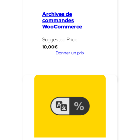
Archives de
commandes
WooCommerce
Suggested Price:
10,00
€
Donner un prix