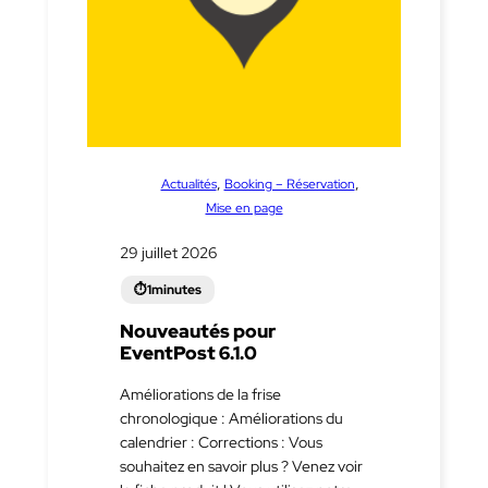
dans
, 
, 
Actualités
Booking – Réservation
Mise en page
29 juillet 2026
Nouveautés pour
EventPost 6.1.0
Améliorations de la frise
chronologique : Améliorations du
calendrier : Corrections : Vous
souhaitez en savoir plus ? Venez voir