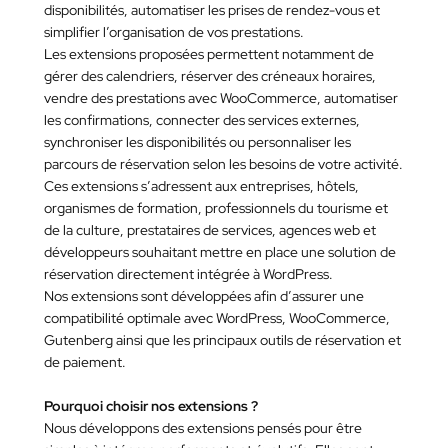
disponibilités, automatiser les prises de rendez-vous et
simplifier l’organisation de vos prestations.
Les extensions proposées permettent notamment de
gérer des calendriers, réserver des créneaux horaires,
vendre des prestations avec WooCommerce, automatiser
les confirmations, connecter des services externes,
synchroniser les disponibilités ou personnaliser les
parcours de réservation selon les besoins de votre activité.
Ces extensions s’adressent aux entreprises, hôtels,
organismes de formation, professionnels du tourisme et
de la culture, prestataires de services, agences web et
développeurs souhaitant mettre en place une solution de
réservation directement intégrée à WordPress.
Nos extensions sont développées afin d’assurer une
compatibilité optimale avec WordPress, WooCommerce,
Gutenberg ainsi que les principaux outils de réservation et
de paiement.
Pourquoi choisir nos extensions ?
Nous développons des extensions pensés pour être