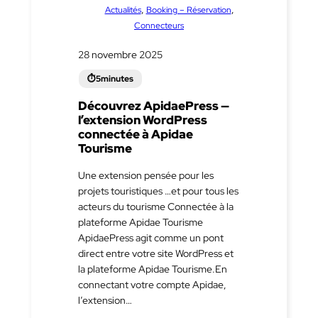
dans
, 
, 
Actualités
Booking – Réservation
Connecteurs
28 novembre 2025
Découvrez ApidaePress —
l’extension WordPress
connectée à Apidae
Tourisme
Une extension pensée pour les
projets touristiques …et pour tous les
acteurs du tourisme Connectée à la
plateforme Apidae Tourisme
ApidaePress agit comme un pont
direct entre votre site WordPress et
la plateforme Apidae Tourisme.En
connectant votre compte Apidae,
l’extension…