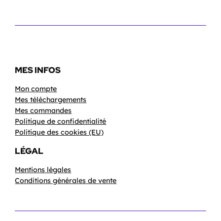
MES INFOS
Mon compte
Mes téléchargements
Mes commandes
Politique de confidentialité
Politique des cookies (EU)
LÉGAL
Mentions légales
Conditions générales de vente