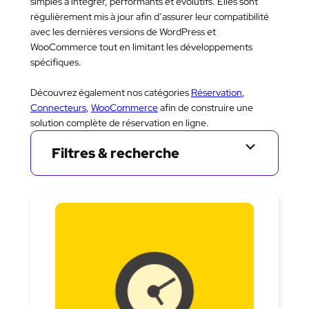
simples à intégrer, performants et évolutifs. Elles sont
régulièrement mis à jour afin d’assurer leur compatibilité
avec les dernières versions de WordPress et
WooCommerce tout en limitant les développements
spécifiques.
Découvrez également nos catégories
Réservation
,
Connecteurs
,
WooCommerce
afin de construire une
solution complète de réservation en ligne.
Filtres & recherche