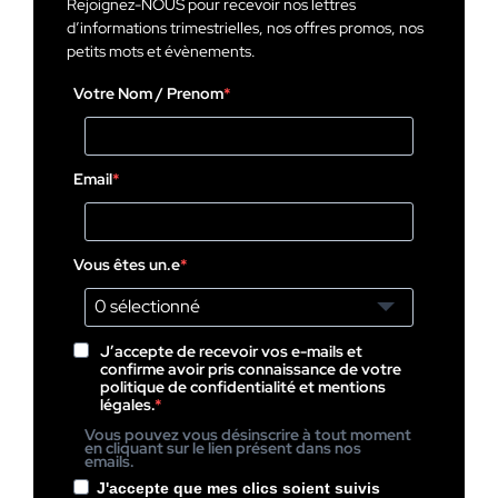
Rejoignez-NOUS pour recevoir nos lettres
d’informations trimestrielles, nos offres promos, nos
petits mots et évènements.
Votre Nom / Prenom
Email
Vous êtes un.e
0 sélectionné
J’accepte de recevoir vos e-mails et
confirme avoir pris connaissance de votre
politique de confidentialité et mentions
légales.
Vous pouvez vous désinscrire à tout moment
en cliquant sur le lien présent dans nos
emails.
J'accepte que mes clics soient suivis