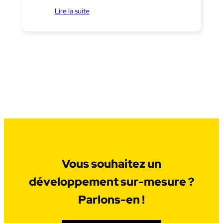
Lire la suite
Vous souhaitez un
développement sur-mesure ?
Parlons-en !