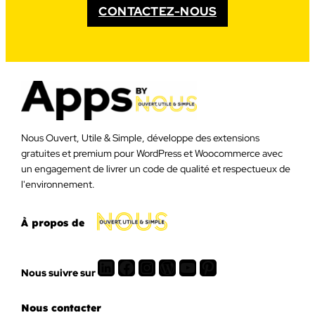
CONTACTEZ-NOUS
Nous Ouvert, Utile & Simple, développe des extensions
gratuites et premium pour WordPress et Woocommerce avec
un engagement de livrer un code de qualité et respectueux de
l'environnement.
À propos de
LinkedIn
Facebook
Instagram
WordPress
Youtube
Pinterest
Nous suivre sur
Nous contacter