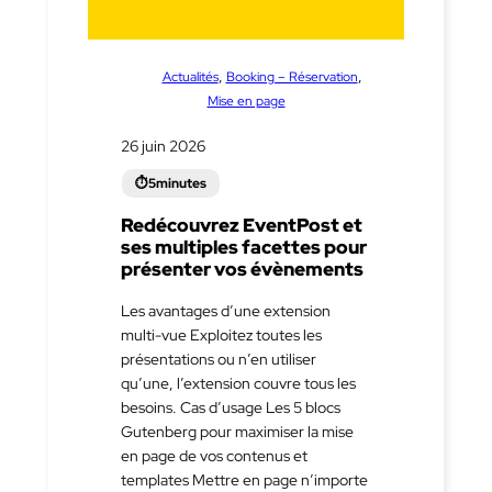
dans
, 
, 
Actualités
Booking – Réservation
Mise en page
26 juin 2026
Redécouvrez EventPost et
ses multiples facettes pour
présenter vos évènements
Les avantages d’une extension
multi-vue Exploitez toutes les
présentations ou n’en utiliser
qu’une, l’extension couvre tous les
besoins. Cas d’usage Les 5 blocs
Gutenberg pour maximiser la mise
en page de vos contenus et
templates Mettre en page n’importe