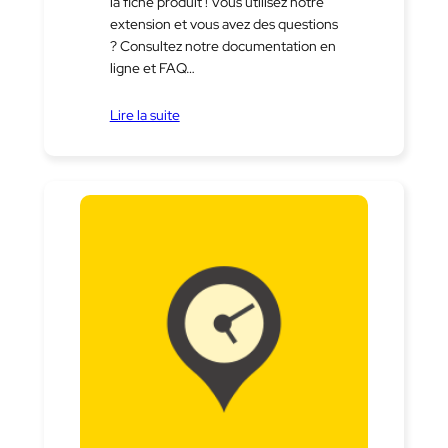
la fiche produit ! Vous utilisez notre
extension et vous avez des questions
? Consultez notre documentation en
ligne et FAQ…
Lire la suite