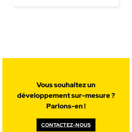
Vous souhaitez un
développement sur-mesure ?
Parlons-en !
CONTACTEZ-NOUS