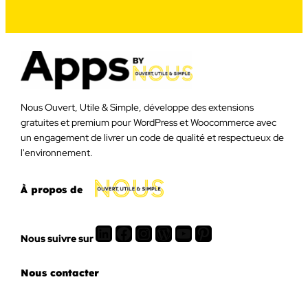
Nous Ouvert, Utile & Simple, développe des extensions
gratuites et premium pour WordPress et Woocommerce avec
un engagement de livrer un code de qualité et respectueux de
l'environnement.
À propos de
LinkedIn
Facebook
Instagram
WordPress
Youtube
Pinterest
Nous suivre sur
Nous contacter