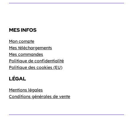
MES INFOS
Mon compte
Mes téléchargements
Mes commandes
Politique de confidentialité
Politique des cookies (EU)
LÉGAL
Mentions légales
Conditions générales de vente