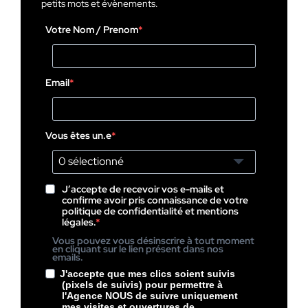
petits mots et évènements.
Votre Nom / Prenom
Email
Vous êtes un.e
0 sélectionné
J’accepte de recevoir vos e-mails et
confirme avoir pris connaissance de votre
politique de confidentialité et mentions
légales.
Vous pouvez vous désinscrire à tout moment
en cliquant sur le lien présent dans nos
emails.
J'accepte que mes clics soient suivis
(pixels de suivis) pour permettre à
l'Agence NOUS de suivre uniquement
mes visites et ouvertures de