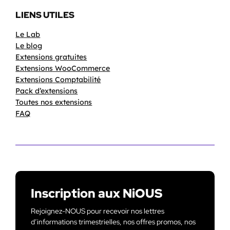
LIENS UTILES
Le Lab
Le blog
Extensions gratuites
Extensions WooCommerce
Extensions Comptabilité
Pack d’extensions
Toutes nos extensions
FAQ
Inscription aux NiOUS
Rejoignez-NOUS pour recevoir nos lettres
d’informations trimestrielles, nos offres promos, nos