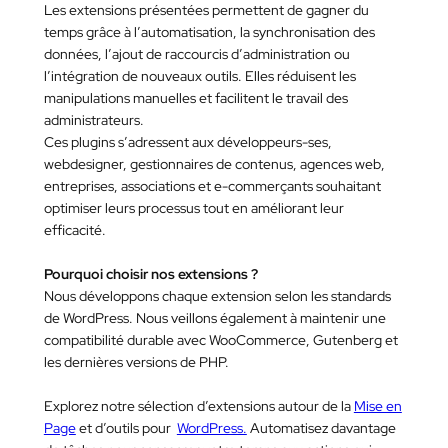
Les extensions présentées permettent de gagner du
temps grâce à l’automatisation, la synchronisation des
données, l’ajout de raccourcis d’administration ou
l’intégration de nouveaux outils. Elles réduisent les
manipulations manuelles et facilitent le travail des
administrateurs.
Ces plugins s’adressent aux développeurs-ses,
webdesigner, gestionnaires de contenus, agences web,
entreprises, associations et e-commerçants souhaitant
optimiser leurs processus tout en améliorant leur
efficacité.
Pourquoi choisir nos extensions ?
Nous développons chaque extension selon les standards
de WordPress. Nous veillons également à maintenir une
compatibilité durable avec WooCommerce, Gutenberg et
les dernières versions de PHP.
Explorez notre sélection d’extensions autour de la
Mise en
Page
et d’outils pour
WordPress.
Automatisez davantage