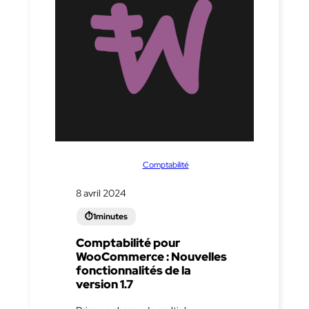
dans
Comptabilité
8 avril 2024
Comptabilité pour
WooCommerce : Nouvelles
fonctionnalités de la
version 1.7