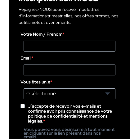
Rejoignez-NOUS pour recevoir nos lettres
d’informations trimestrielles, nos offres promos, nos
petits mots et évènements.
Votre Nom / Prenom
Email
Vous êtes un.e
0 sélectionné
J’accepte de recevoir vos e-mails et
confirme avoir pris connaissance de votre
politique de confidentialité et mentions
légales.
Vous pouvez vous désinscrire à tout moment
en cliquant sur le lien présent dans nos
emails.