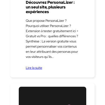
Découvrez PersonaLizer :
un seul site, plusieurs
expériences
Que propose PersonaLizer ?
Pourquoi utiliser PersonaLizer ?
Extension à tester gratuitement ici >
Gratuit vs Pro : quelles différences ?
Synthèse : La version gratuite vous
permet personnaliser vos contenus
en leur attribuant des personas pour
vos visiteurs qu’ils…
Lire la suite