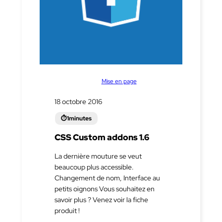
dans
Mise en page
18 octobre 2016
CSS Custom addons 1.6
La dernière mouture se veut
beaucoup plus accessible.
Changement de nom, Interface au
petits oignons Vous souhaitez en
savoir plus ? Venez voir la fiche
produit !