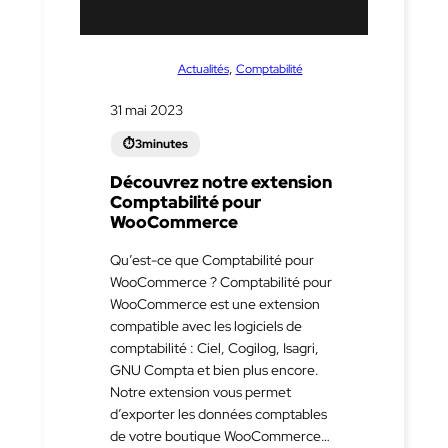
dans
, 
Actualités
Comptabilité
31 mai 2023
Découvrez notre extension
Comptabilité pour
WooCommerce
Qu’est-ce que Comptabilité pour
WooCommerce ? Comptabilité pour
WooCommerce est une extension
compatible avec les logiciels de
comptabilité : Ciel, Cogilog, Isagri,
GNU Compta et bien plus encore.
Notre extension vous permet
d’exporter les données comptables
de votre boutique WooCommerce…