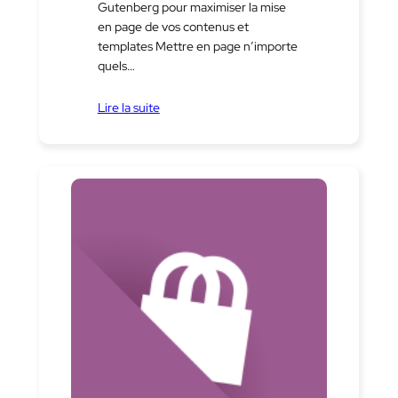
Gutenberg pour maximiser la mise
en page de vos contenus et
templates Mettre en page n’importe
quels…
Lire la suite