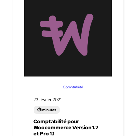
dans
Comptabilité
23 février 2021
Comptabilité pour
Woocommerce Version 1.2
et Pro 1.1