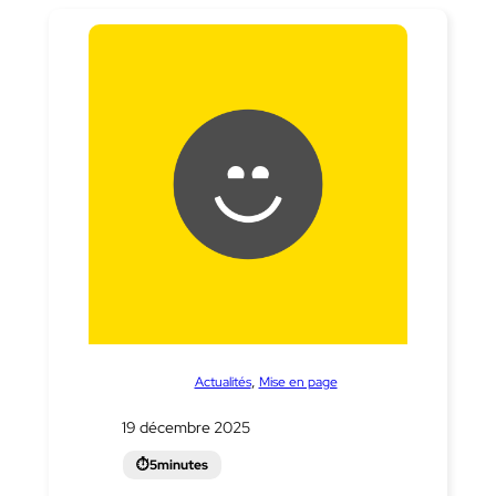
dans
, 
Actualités
Mise en page
19 décembre 2025