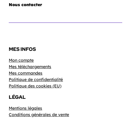
Nous contacter
MES INFOS
Mon compte
Mes téléchargements
Mes commandes
Politique de confidentialité
Politique des cookies (EU)
LÉGAL
Mentions légales
Conditions générales de vente