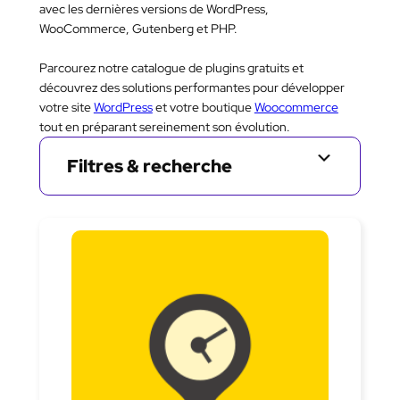
avec les dernières versions de WordPress,
WooCommerce, Gutenberg et PHP.
Parcourez notre catalogue de plugins gratuits et
découvrez des solutions performantes pour développer
votre site
WordPress
et votre boutique
Woocommerce
tout en préparant sereinement son évolution.
Filtres & recherche