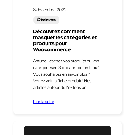
8 décembre 2022
Découvrez comment
masquer les catégories et
produits pour
Woocommerce
Astuce : cachez vos produits ou vos
catégoriesen 3 clics Le tour est joué !
Vous souhaitez en savoir plus ?
Venez voir la fiche produit ! Nos
articles autour de l’extension
Lire la suite