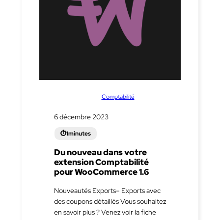
dans
Comptabilité
6 décembre 2023
Du nouveau dans votre
extension Comptabilité
pour WooCommerce 1.6
Nouveautés Exports– Exports avec
des coupons détaillés Vous souhaitez
en savoir plus ? Venez voir la fiche