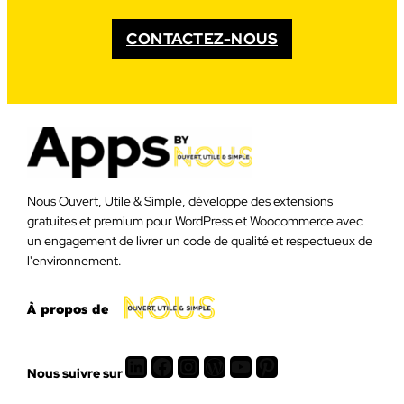
CONTACTEZ-NOUS
Nous Ouvert, Utile & Simple, développe des extensions
gratuites et premium pour WordPress et Woocommerce avec
un engagement de livrer un code de qualité et respectueux de
l'environnement.
À propos de
LinkedIn
Facebook
Instagram
WordPress
Youtube
Pinterest
Nous suivre sur