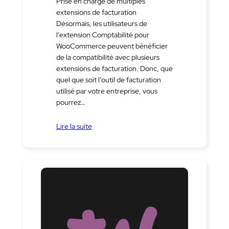
Prise en charge de multiples
extensions de facturation
Désormais, les utilisateurs de
l’extension Comptabilité pour
WooCommerce peuvent bénéficier
de la compatibilité avec plusieurs
extensions de facturation. Donc, que
quel que soit l’outil de facturation
utilisé par votre entreprise, vous
pourrez…
Lire la suite