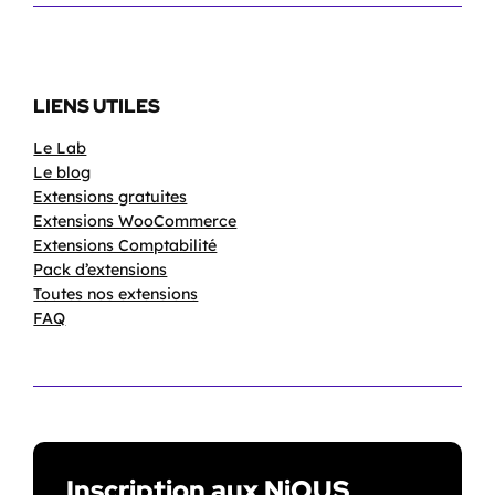
LIENS UTILES
Le Lab
Le blog
Extensions gratuites
Extensions WooCommerce
Extensions Comptabilité
Pack d’extensions
Toutes nos extensions
FAQ
Inscription aux NiOUS