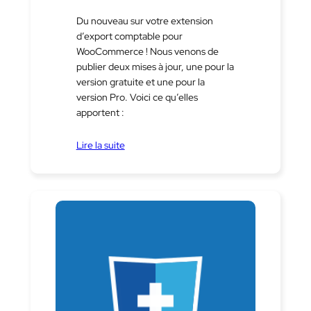
Du nouveau sur votre extension
d’export comptable pour
WooCommerce ! Nous venons de
publier deux mises à jour, une pour la
version gratuite et une pour la
version Pro. Voici ce qu’elles
apportent :
Lire la suite