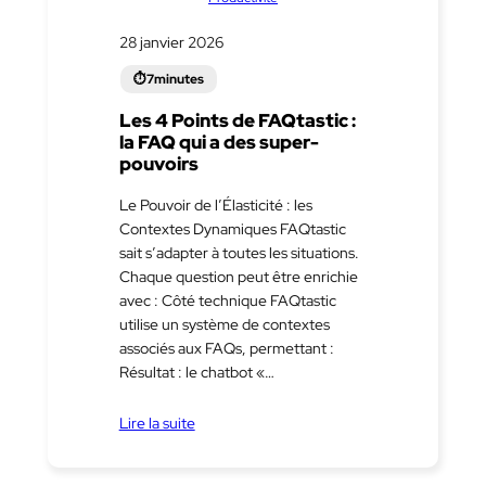
28 janvier 2026
Les 4 Points de FAQtastic :
la FAQ qui a des super-
pouvoirs
Le Pouvoir de l’Élasticité : les
Contextes Dynamiques FAQtastic
sait s’adapter à toutes les situations.
Chaque question peut être enrichie
avec : Côté technique FAQtastic
utilise un système de contextes
associés aux FAQs, permettant :
Résultat : le chatbot «…
Lire la suite