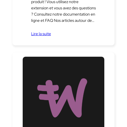
produit ! Vous utilisez notre
extension et vous avez des questions
? Consultez notre documentation en
ligne et FAQ Nos articles autour de…
Lire la suite