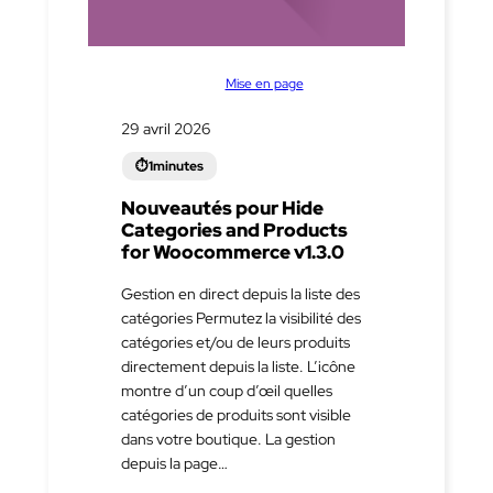
dans
Mise en page
29 avril 2026
Nouveautés pour Hide
Categories and Products
for Woocommerce v1.3.0
Gestion en direct depuis la liste des
catégories Permutez la visibilité des
catégories et/ou de leurs produits
directement depuis la liste. L’icône
montre d’un coup d’œil quelles
catégories de produits sont visible
dans votre boutique. La gestion
depuis la page…