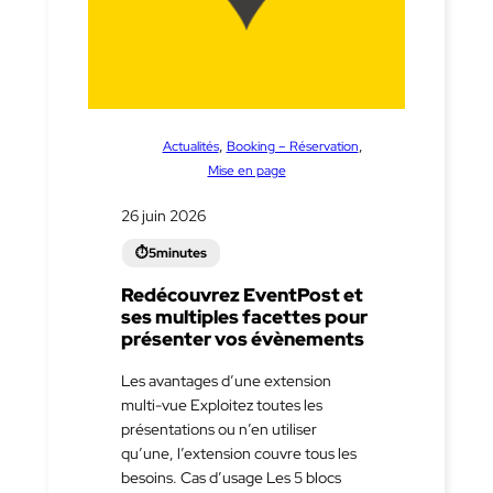
dans
, 
, 
Actualités
Booking – Réservation
Mise en page
26 juin 2026
Redécouvrez EventPost et
ses multiples facettes pour
présenter vos évènements
Les avantages d’une extension
multi-vue Exploitez toutes les
présentations ou n’en utiliser
qu’une, l’extension couvre tous les
besoins. Cas d’usage Les 5 blocs