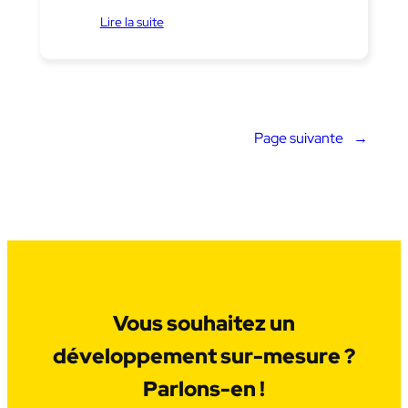
Lire la suite
Page suivante
→
Vous souhaitez un
développement sur-mesure ?
Parlons-en !