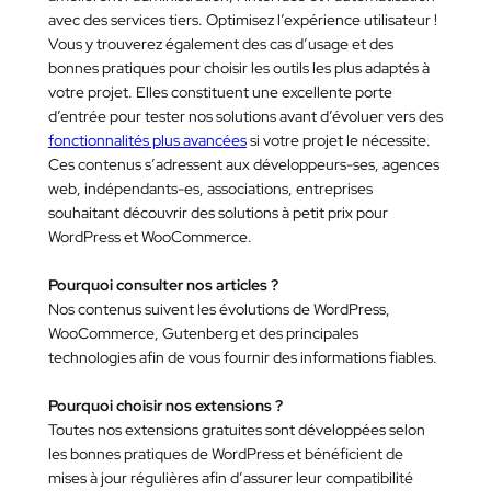
avec des services tiers. Optimisez l’expérience utilisateur !
Vous y trouverez également des cas d’usage et des
bonnes pratiques pour choisir les outils les plus adaptés à
votre projet. Elles constituent une excellente porte
d’entrée pour tester nos solutions avant d’évoluer vers des
fonctionnalités plus avancées
si votre projet le nécessite.
Ces contenus s’adressent aux développeurs-ses, agences
web, indépendants-es, associations, entreprises
souhaitant découvrir des solutions à petit prix pour
WordPress et WooCommerce.
Pourquoi consulter nos articles ?
Nos contenus suivent les évolutions de WordPress,
WooCommerce, Gutenberg et des principales
technologies afin de vous fournir des informations fiables.
Pourquoi choisir nos extensions ?
Toutes nos extensions gratuites sont développées selon
les bonnes pratiques de WordPress et bénéficient de
mises à jour régulières afin d’assurer leur compatibilité