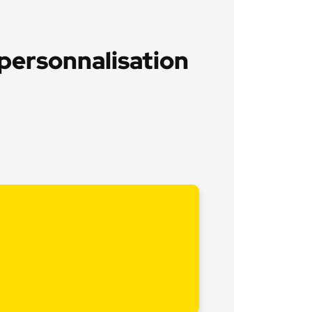
 personnalisation