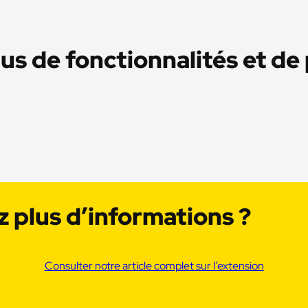
us de fonctionnalités et de
 plus d’informations ?
Consulter notre article complet sur l’extension