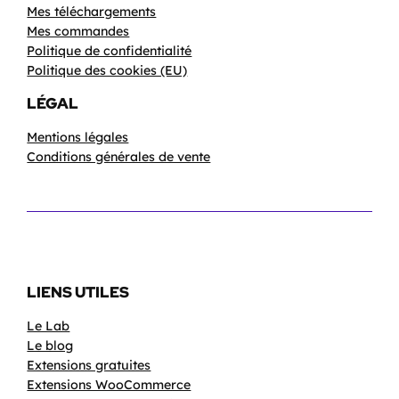
Mes téléchargements
Mes commandes
Politique de confidentialité
Politique des cookies (EU)
LÉGAL
Mentions légales
Conditions générales de vente
LIENS UTILES
Le Lab
Le blog
Extensions gratuites
Extensions WooCommerce