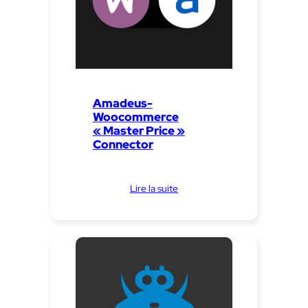
Amadeus-
Woocommerce
« Master Price »
Connector
Lire la suite