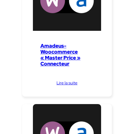
Amadeus-
Woocommerce
« Master Price »
Connecteur
Lire la suite