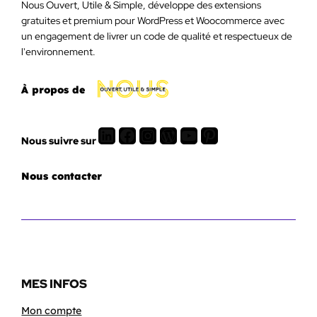
Nous Ouvert, Utile & Simple, développe des extensions
gratuites et premium pour WordPress et Woocommerce avec
un engagement de livrer un code de qualité et respectueux de
l'environnement.
À propos de
LinkedIn
Facebook
Instagram
WordPress
Youtube
Pinterest
Nous suivre sur
Nous contacter
MES INFOS
Mon compte