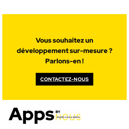
Vous souhaitez un
développement sur-mesure ?
Parlons-en !
CONTACTEZ-NOUS