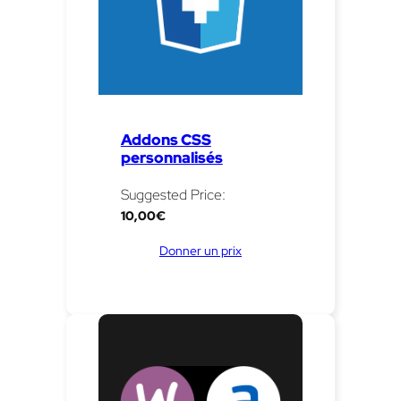
Addons CSS
personnalisés
Suggested Price:
10,00
€
Donner un prix