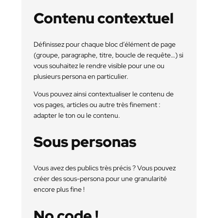
Contenu contextuel
Définissez pour chaque bloc d’élément de page
(groupe, paragraphe, titre, boucle de requête…) si
vous souhaitez le rendre visible pour une ou
plusieurs persona en particulier.
Vous pouvez ainsi contextualiser le contenu de
vos pages, articles ou autre très finement :
adapter le ton ou le contenu.
Sous personas
Vous avez des publics très précis ? Vous pouvez
créer des sous-persona pour une granularité
encore plus fine !
No code !