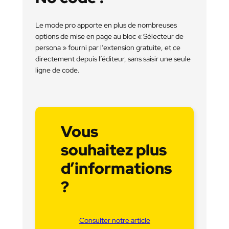
Le mode pro apporte en plus de nombreuses
options de mise en page au bloc « Sélecteur de
persona » fourni par l’extension gratuite, et ce
directement depuis l’éditeur, sans saisir une seule
ligne de code.
Vous
souhaitez plus
d’informations
?
Consulter notre article