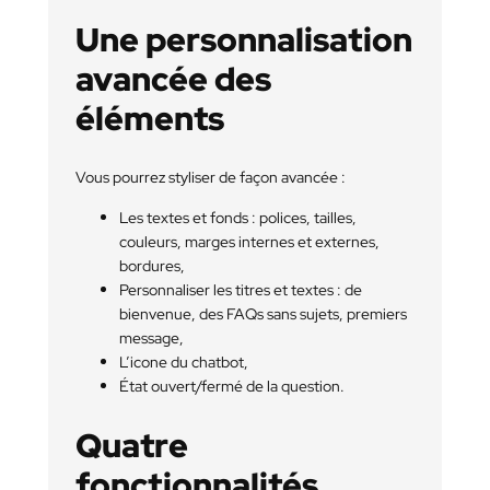
Une personnalisation
avancée des
éléments
Vous pourrez styliser de façon avancée :
Les textes et fonds : polices, tailles,
couleurs, marges internes et externes,
bordures,
Personnaliser les titres et textes : de
bienvenue, des FAQs sans sujets, premiers
message,
L’icone du chatbot,
État ouvert/fermé de la question.
Quatre
fonctionnalités