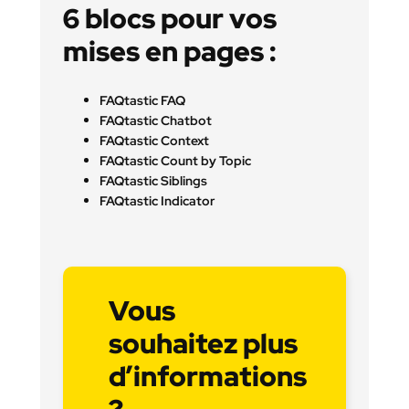
6 blocs pour vos
mises en pages :
FAQtastic FAQ
FAQtastic Chatbot
FAQtastic Context
FAQtastic Count by Topic
FAQtastic Siblings
FAQtastic Indicator
Vous
souhaitez plus
d’informations