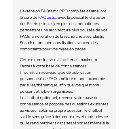
L’extension FAQtastic PRO complète et améliore
le core de
FAQtastic
, avec la possibilité d’ajouter
des Sujets (=topics) en plus des thématiques
permettant une architecture plus poussée de vos
FAQs, amélioration de la recherche avec Elastic
Search et une personnalisation avancée des
composants pour vos mises en pages.
Cette extension vise à faciliter au maximum
l’accès à votre base de connaissances.
Il fournit un nouveau type de publication
personnalisé de FAQ amélioré et une taxonomie
par sujet/thématique, afin que vos questions
puissent être bien organisées.
Le chatbot optionnel, recense votre base de
connaissance et propose des questions existantes
au visiteur selon sa propre question, le chatbot
saisi le sens grâce à des contextes et mots-clés ce
qui le rend pertinent dans ses réponses même si la