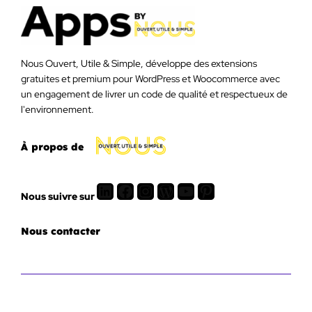
Nous Ouvert, Utile & Simple, développe des extensions
gratuites et premium pour WordPress et Woocommerce avec
un engagement de livrer un code de qualité et respectueux de
l'environnement.
À propos de
LinkedIn
Facebook
Instagram
WordPress
Youtube
Pinterest
Nous suivre sur
Nous contacter