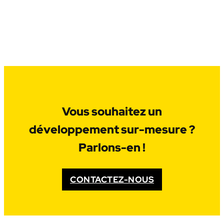
Vous souhaitez un
développement sur-mesure ?
Parlons-en !
CONTACTEZ-NOUS