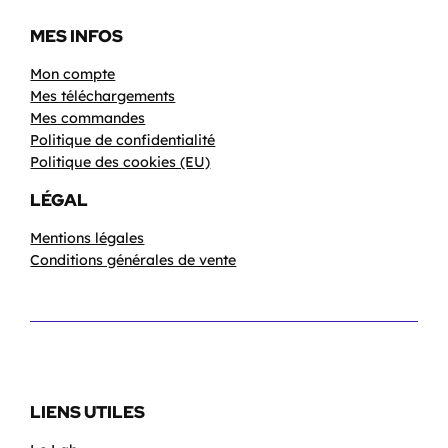
MES INFOS
Mon compte
Mes téléchargements
Mes commandes
Politique de confidentialité
Politique des cookies (EU)
LÉGAL
Mentions légales
Conditions générales de vente
LIENS UTILES