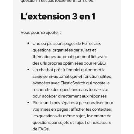
question n’est pas totalement formulée.
L’extension 3 en 1
Vous pourrez ajouter :
Une ou plusieurs pages de Foires aux
questions, organisées par sujets et
thématiques automatiquement liés avec
des urls propres optimisées pour le SEO,
Un chatbot prêt à l’emploi qui permet la
saisie semi-automatique et fonctionnalités
avancées avec ElasticSearch qui booste la
recherche des questions dans tous le site
pour accéder directement aux réponses,
Plusieurs blocs séparés à personnaliser pour
vos mises en pages : afficher les contextes,
les questions du même sujet, le nombre de
questions par sujets et l’ajout d’indicateurs
de FAQs.