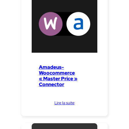
Amadeus-
Woocommerce
« Master Price »
Connector
Lire la suite