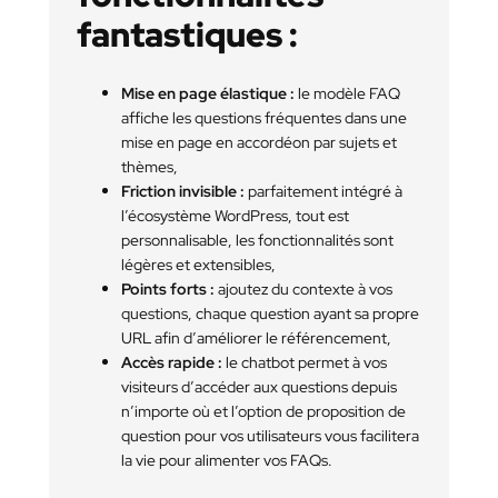
fantastiques :
Mise en page élastique :
le modèle FAQ
affiche les questions fréquentes dans une
mise en page en accordéon par sujets et
thèmes,
Friction invisible :
parfaitement intégré à
l’écosystème WordPress, tout est
personnalisable, les fonctionnalités sont
légères et extensibles,
Points forts :
ajoutez du contexte à vos
questions, chaque question ayant sa propre
URL afin d’améliorer le référencement,
Accès rapide :
le chatbot permet à vos
visiteurs d’accéder aux questions depuis
n’importe où et l’option de proposition de
question pour vos utilisateurs vous facilitera
la vie pour alimenter vos FAQs.