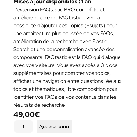
Mises à jour disponibles : 1 an
L’extension FAQtastic PRO complète et
améliore le core de FAQtastic, avec la
possibilité d’ajouter des Topics (=sujets) pour
une architecture plus poussée de vos FAQs,
amélioration de la recherche avec Elastic
Search et une personnalisation avancée des
composants. FAQtastic est la FAQ qui dialogue
avec vos visiteurs. Vous avez accès à 3 blocs
supplémentaires pour compter vos topics,
afficher une navigation entre questions liée aux
topics et thématiques, libre composition pour
identifier vos FAQs de vos contenus dans les
résultats de recherche.
49,00
€
q
u
Ajouter au panier
a